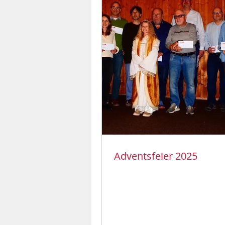
Adventsfeier 2025