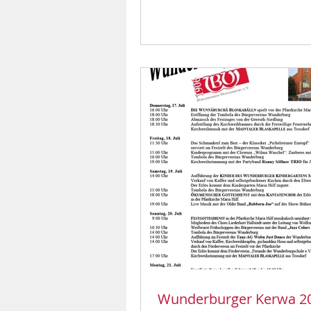
Wunderburger Kerwa 20