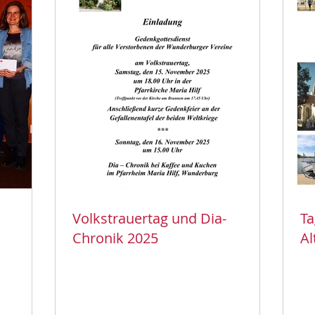
Volkstrauertag und Dia-
Ta
Chronik 2025
Al