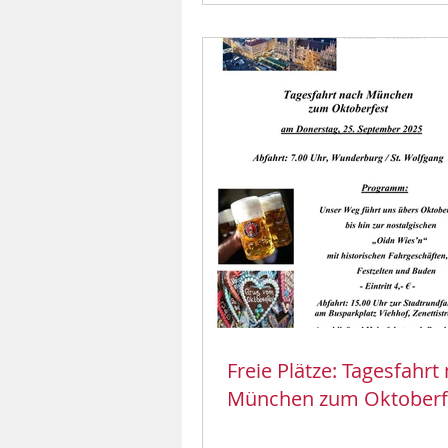
Freie Plätze: Tagesfahrt
München zum Oktoberf