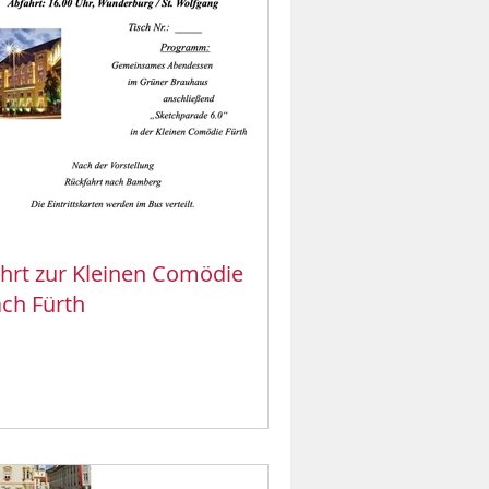
hrt zur Kleinen Comödie
ch Fürth