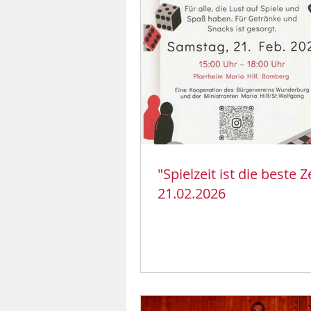
"Spielzeit ist die beste Ze
21.02.2026