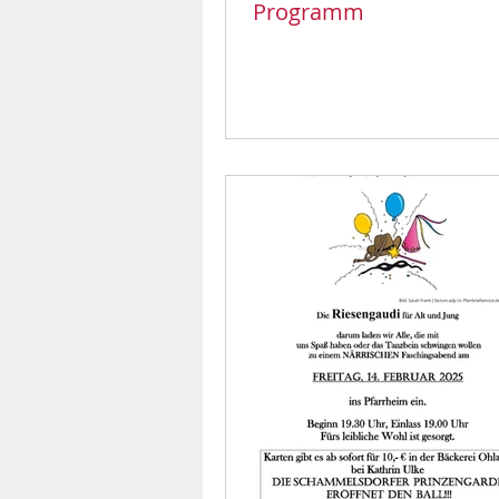
Programm