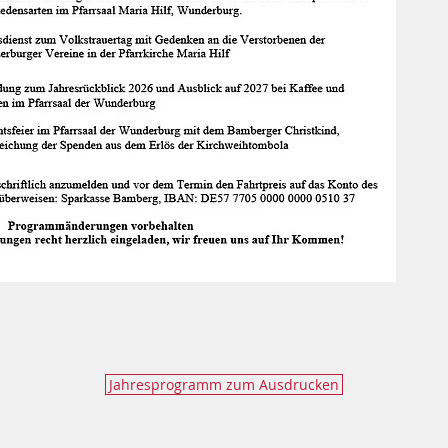
Jahresprogramm zum Ausdrucken