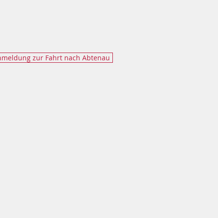
meldung zur Fahrt nach Abtenau