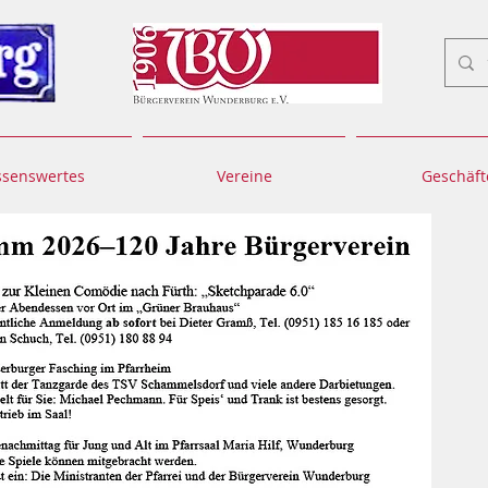
ssenswertes
Vereine
Geschäft