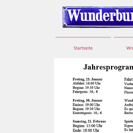
Startseite
Wi