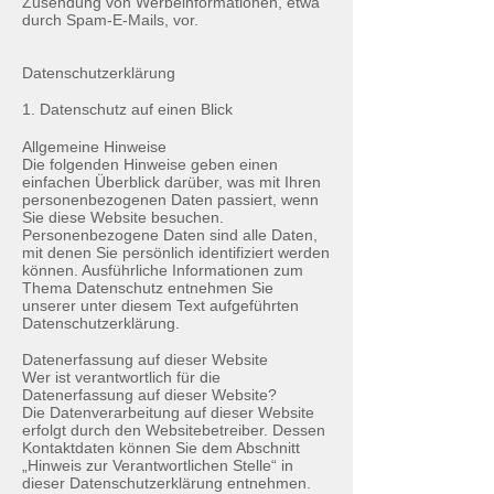
Zusendung von Werbeinformationen, etwa
durch Spam-E-Mails, vor.
Datenschutzerklärung
1. Datenschutz auf einen Blick
Allgemeine Hinweise
Die folgenden Hinweise geben einen
einfachen Überblick darüber, was mit Ihren
personenbezogenen Daten passiert, wenn
Sie diese Website besuchen.
Personenbezogene Daten sind alle Daten,
mit denen Sie persönlich identifiziert werden
können. Ausführliche Informationen zum
Thema Datenschutz entnehmen Sie
unserer unter diesem Text aufgeführten
Datenschutzerklärung.
Datenerfassung auf dieser Website
Wer ist verantwortlich für die
Datenerfassung auf dieser Website?
Die Datenverarbeitung auf dieser Website
erfolgt durch den Websitebetreiber. Dessen
Kontaktdaten können Sie dem Abschnitt
„Hinweis zur Verantwortlichen Stelle“ in
dieser Datenschutzerklärung entnehmen.