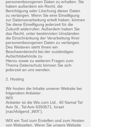
personenbezogenen Daten zu erhalten. Sie
haben außerdem ein Recht, die
Berichtigung oder Löschung dieser Daten
zu verlangen. Wenn Sie eine Einwilligung
zur Datenverarbeitung erteilt haben, können
Sie diese Einwilligung jederzeit für die
Zukunft widerrufen. Außerdem haben Sie
das Recht, unter bestimmten Umständen
die Einschränkung der Verarbeitung Ihrer
personenbezogenen Daten zu verlangen.
Des Weiteren steht Ihnen ein
Beschwerderecht bei der zuständigen
Aufsichtsbehörde zu.
Hierzu sowie zu weiteren Fragen zum
Thema Datenschutz können Sie sich
jederzeit an uns wenden.
2. Hosting
Wir hosten die Inhalte unserer Website bei
folgendem Anbieter:
WIX
Anbieter ist die Wix.com Ltd., 40 Namal Tel
Aviv St., Tel Aviv
6350671
, Israel
(nachfolgend „WIX“).
WIX ein Tool zum Erstellen und zum Hosten
von Webseiten. Wenn Sie unsere Website