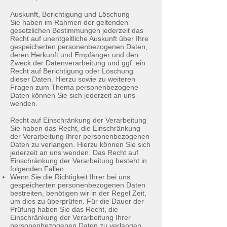
Auskunft, Berichtigung und Löschung
Sie haben im Rahmen der geltenden
gesetzlichen Bestimmungen jederzeit das
Recht auf unentgeltliche Auskunft über Ihre
gespeicherten personenbezogenen Daten,
deren Herkunft und Empfänger und den
Zweck der Datenverarbeitung und ggf. ein
Recht auf Berichtigung oder Löschung
dieser Daten. Hierzu sowie zu weiteren
Fragen zum Thema personenbezogene
Daten können Sie sich jederzeit an uns
wenden.
Recht auf Einschränkung der Verarbeitung
Sie haben das Recht, die Einschränkung
der Verarbeitung Ihrer personenbezogenen
Daten zu verlangen. Hierzu können Sie sich
jederzeit an uns wenden. Das Recht auf
Einschränkung der Verarbeitung besteht in
folgenden Fällen:
Wenn Sie die Richtigkeit Ihrer bei uns
gespeicherten personenbezogenen Daten
bestreiten, benötigen wir in der Regel Zeit,
um dies zu überprüfen. Für die Dauer der
Prüfung haben Sie das Recht, die
Einschränkung der Verarbeitung Ihrer
personenbezogenen Daten zu verlangen.