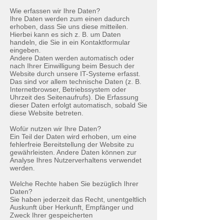
Wie erfassen wir Ihre Daten?
Ihre Daten werden zum einen dadurch
erhoben, dass Sie uns diese mitteilen.
Hierbei kann es sich z. B. um Daten
handeln, die Sie in ein Kontaktformular
eingeben.
Andere Daten werden automatisch oder
nach Ihrer Einwilligung beim Besuch der
Website durch unsere IT-Systeme erfasst.
Das sind vor allem technische Daten (z. B.
Internetbrowser, Betriebssystem oder
Uhrzeit des Seitenaufrufs). Die Erfassung
dieser Daten erfolgt automatisch, sobald Sie
diese Website betreten.
Wofür nutzen wir Ihre Daten?
Ein Teil der Daten wird erhoben, um eine
fehlerfreie Bereitstellung der Website zu
gewährleisten. Andere Daten können zur
Analyse Ihres Nutzerverhaltens verwendet
werden.
Welche Rechte haben Sie bezüglich Ihrer
Daten?
Sie haben jederzeit das Recht, unentgeltlich
Auskunft über Herkunft, Empfänger und
Zweck Ihrer gespeicherten