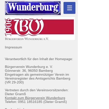
Impressum
Verantwortlich für den Inhalt der Homepage:
Bürgerverein Wunderburg e. V.
Gönnerstr. 36, 96050 Bamberg
Eingetragen als gemeinnütziger Verein im
Vereinsregister des Amtsgerichts Bamberg
(VR 29-200)
Vertreten durch den Vereinsvorsitzenden:
Dieter Gramß
Kontakt zum Bürgerverein Wunderburg
Telefon:
0951 18516185
(Dieter Gramß)