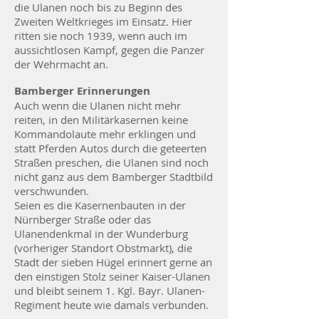
die Ulanen noch bis zu Beginn des
Zweiten Weltkrieges im Einsatz. Hier
ritten sie noch 1939, wenn auch im
aussichtlosen Kampf, gegen die Panzer
der Wehrmacht an.
Bamberger Erinnerungen
Auch wenn die Ulanen nicht mehr
reiten, in den Militärkasernen keine
Kommandolaute mehr erklingen und
statt Pferden Autos durch die geteerten
Straßen preschen, die Ulanen sind noch
nicht ganz aus dem Bamberger Stadtbild
verschwunden.
Seien es die Kasernenbauten in der
Nürnberger Straße oder das
Ulanendenkmal in der Wunderburg
(vorheriger Standort Obstmarkt), die
Stadt der sieben Hügel erinnert gerne an
den einstigen Stolz seiner Kaiser-Ulanen
und bleibt seinem 1. Kgl. Bayr. Ulanen-
Regiment heute wie damals verbunden.