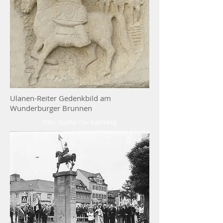
Ulanen-Reiter Gedenkbild am
Wunderburger Brunnen
Foto: Stadtarchiv Bamberg