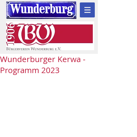
Wunderburger Kerwa -
Programm 2023