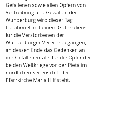
Gefallenen sowie allen Opfern von 
Vertreibung und Gewalt.In der 
Wunderburg wird dieser Tag 
traditionell mit einem Gottesdienst 
für die Verstorbenen der 
Wunderburger Vereine begangen, 
an dessen Ende das Gedenken an 
der Gefallenentafel für die Opfer der 
beiden Weltkriege vor der Pietà im 
nördlichen Seitenschiff der 
Pfarrkirche Maria Hilf steht.