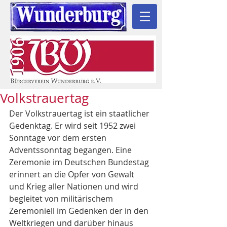
Volkstrauertag
Der Volkstrauertag ist ein staatlicher 
Gedenktag. Er wird seit 1952 zwei 
Sonntage vor dem ersten 
Adventssonntag begangen. Eine 
Zeremonie im Deutschen Bundestag 
erinnert an die Opfer von Gewalt 
und Krieg aller Nationen und wird 
begleitet von militärischem 
Zeremoniell im Gedenken der in den 
Weltkriegen und darüber hinaus 