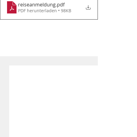
reiseanmeldung
.pdf
PDF herunterladen • 98KB