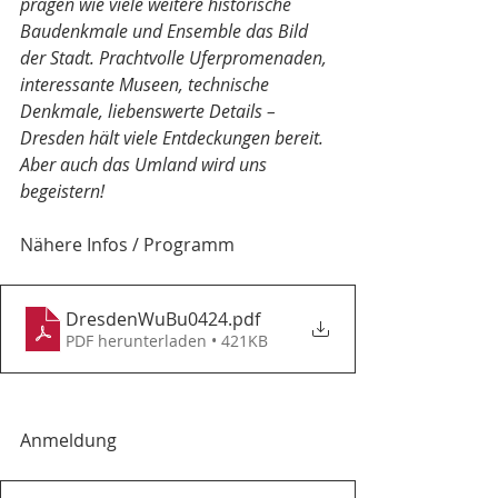
prägen wie viele weitere historische 
Baudenkmale und Ensemble das Bild 
der Stadt. Prachtvolle Uferpromenaden, 
interessante Museen, technische 
Denkmale, liebenswerte Details – 
Dresden hält viele Entdeckungen bereit. 
Aber auch das Umland wird uns 
begeistern!
Nähere Infos / Programm
DresdenWuBu0424
.pdf
PDF herunterladen • 421KB
Anmeldung