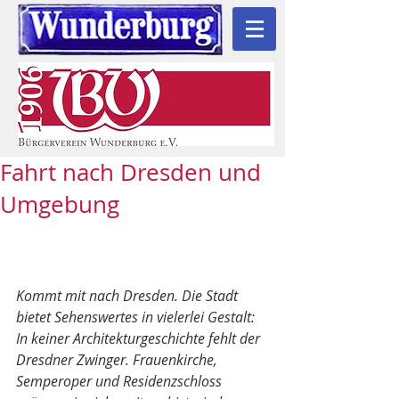
Fahrt nach Dresden und
Umgebung
Kommt mit nach Dresden. Die Stadt 
bietet Sehenswertes in vielerlei Gestalt: 
In keiner Architekturgeschichte fehlt der 
Dresdner Zwinger. Frauenkirche, 
Semperoper und Residenzschloss 