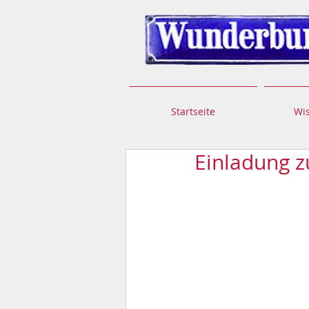
Startseite
Wi
Einladung 