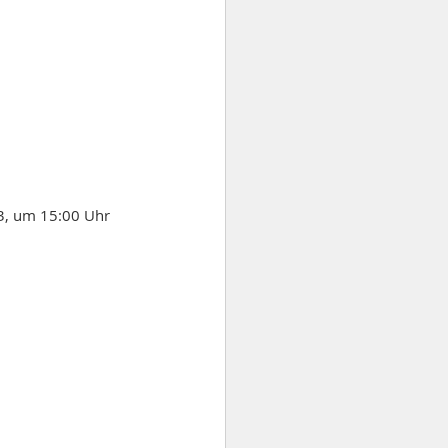
3, um 15:00 Uhr 