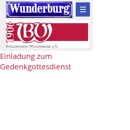
Einladung zum
Gedenkgottesdienst