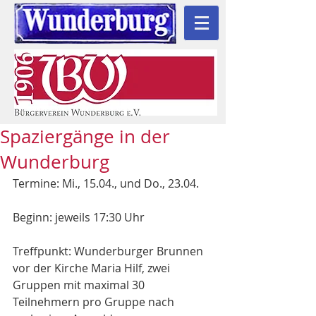
Spaziergänge in der
Wunderburg
Termine: Mi., 15.04., und Do., 23.04.
Beginn: jeweils 17:30 Uhr
Treffpunkt: Wunderburger Brunnen 
vor der Kirche Maria Hilf, zwei 
Gruppen mit maximal 30 
Teilnehmern pro Gruppe nach 