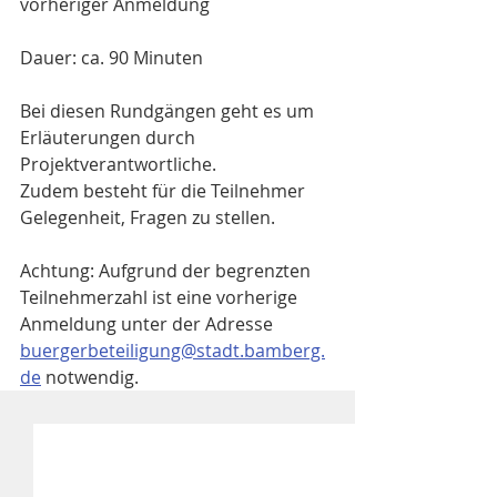
vorheriger Anmeldung
Dauer: ca. 90 Minuten
Bei diesen Rundgängen geht es um 
Erläuterungen durch 
Projektverantwortliche.
Zudem besteht für die Teilnehmer 
Gelegenheit, Fragen zu stellen.
Achtung: Aufgrund der begrenzten 
Teilnehmerzahl ist eine vorherige 
Anmeldung unter der Adresse 
buergerbeteiligung@stadt.bamberg.
de
 notwendig.