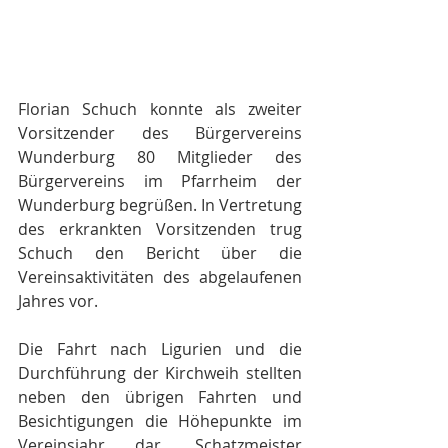
Florian Schuch konnte als zweiter 
Vorsitzender des Bürgervereins 
Wunderburg 80 Mitglieder des 
Bürgervereins im Pfarrheim der 
Wunderburg begrüßen. In Vertretung 
des erkrankten Vorsitzenden trug 
Schuch den Bericht über die 
Vereinsaktivitäten des abgelaufenen 
Jahres vor. 
Die Fahrt nach Ligurien und die 
Durchführung der Kirchweih stellten 
neben den übrigen Fahrten und 
Besichtigungen die Höhepunkte im 
Vereinsjahr dar. Schatzmeister 