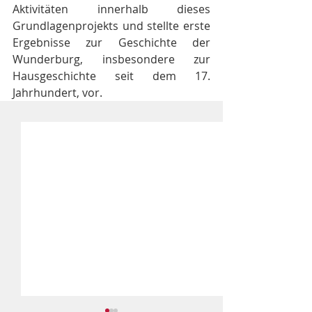
Aktivitäten innerhalb dieses 
Grundlagenprojekts und stellte erste 
Ergebnisse zur Geschichte der 
Wunderburg, insbesondere zur 
Hausgeschichte seit dem 17. 
Jahrhundert, vor.