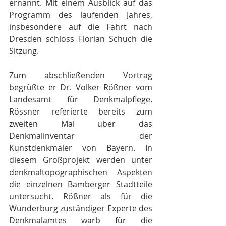
ernannt. Mit einem Ausblick auf das 
Programm des laufenden Jahres, 
insbesondere auf die Fahrt nach 
Dresden schloss Florian Schuch die 
Sitzung. 
Zum abschließenden Vortrag 
begrüßte er Dr. Volker Rößner vom 
Landesamt für Denkmalpflege. 
Rössner referierte bereits zum 
zweiten Mal über das 
Denkmalinventar der 
Kunstdenkmäler von Bayern. In 
diesem Großprojekt werden unter 
denkmaltopographischen Aspekten 
die einzelnen Bamberger Stadtteile 
untersucht. Rößner als für die 
Wunderburg zuständiger Experte des 
Denkmalamtes warb für die 