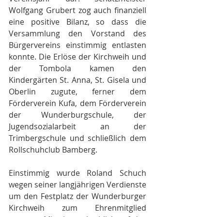
Wolfgang Grubert zog auch finanziell 
eine positive Bilanz, so dass die 
Versammlung den Vorstand des 
Bürgervereins einstimmig entlasten 
konnte. Die Erlöse der Kirchweih und 
der Tombola kamen den 
Kindergärten St. Anna, St. Gisela und 
Oberlin zugute, ferner dem 
Förderverein Kufa, dem Förderverein 
der Wunderburgschule, der 
Jugendsozialarbeit an der 
Trimbergschule und schließlich dem 
Rollschuhclub Bamberg. 
Einstimmig wurde Roland Schuch 
wegen seiner langjährigen Verdienste 
um den Festplatz der Wunderburger 
Kirchweih zum Ehrenmitglied 