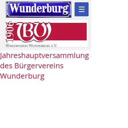
Jahreshauptversammlung
des Bürgervereins
Wunderburg